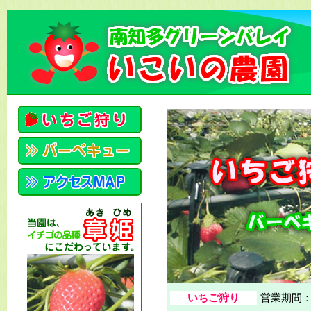
いちご狩り
営業期間