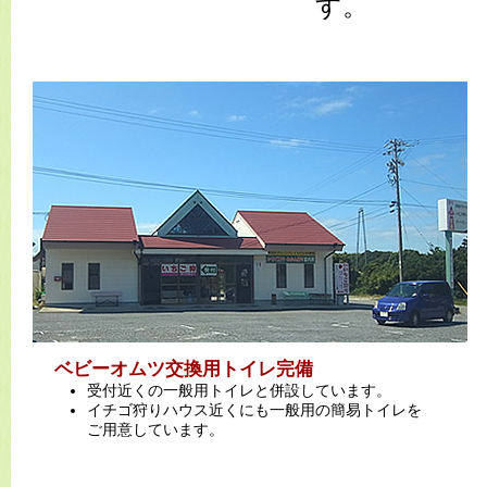
す。
ベビーオムツ交換用トイレ完備
受付近くの一般用トイレと併設しています。
イチゴ狩りハウス近くにも一般用の簡易トイレを
ご用意しています。