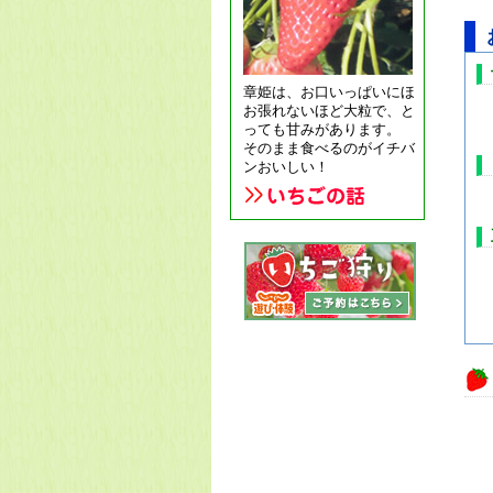
章姫は、お口いっぱいにほ
お張れないほど大粒で、と
っても甘みがあります。
そのまま食べるのがイチバ
ンおいしい！