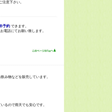
ご注意下さい。
EB予約
できます。
。お電話にてお願い致します。
お飲み物などを販売しています。
ているので雨天でも安心です。