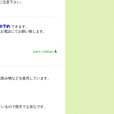
ご注意下さい。
EB予約
できます。
。お電話にてお願い致します。
お飲み物などを販売しています。
ているので雨天でも安心です。