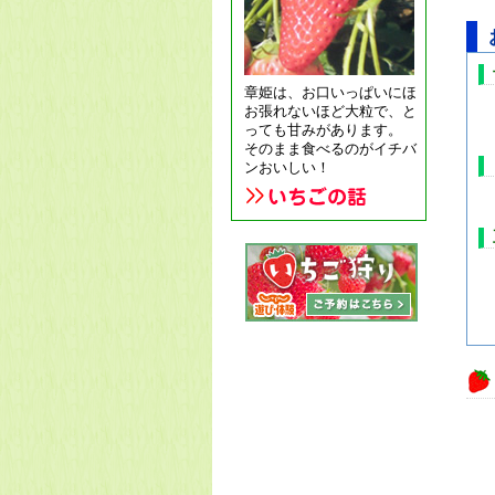
章姫は、お口いっぱいにほ
お張れないほど大粒で、と
っても甘みがあります。
そのまま食べるのがイチバ
ンおいしい！