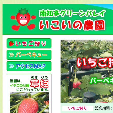
いちご狩り
営業期間