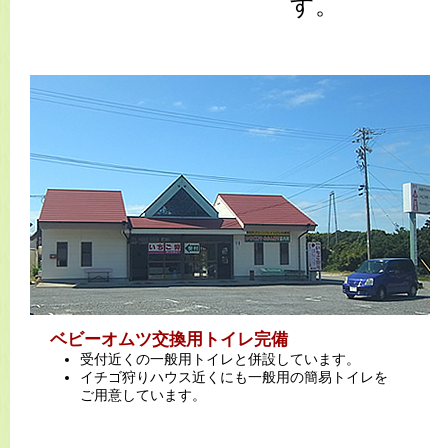
す。
ベビーオムツ交換用トイレ完備
受付近くの一般用トイレと併設しています。
イチゴ狩りハウス近くにも一般用の簡易トイレを
ご用意しています。