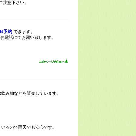
ご注意下さい。
EB予約
できます。
。お電話にてお願い致します。
お飲み物などを販売しています。
ているので雨天でも安心です。