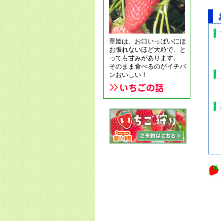
章姫は、お口いっぱいにほ
お張れないほど大粒で、と
っても甘みがあります。
そのまま食べるのがイチバ
ンおいしい！