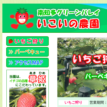
いちご狩り
営業期間