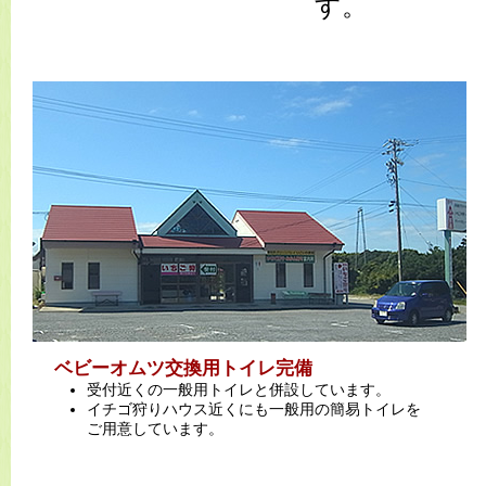
す。
ベビーオムツ交換用トイレ完備
受付近くの一般用トイレと併設しています。
イチゴ狩りハウス近くにも一般用の簡易トイレを
ご用意しています。