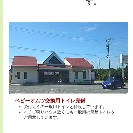
す。
ベビーオムツ交換用トイレ完備
受付近くの一般用トイレと併設しています。
イチゴ狩りハウス近くにも一般用の簡易トイレを
ご用意しています。