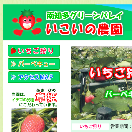
いちご狩り
営業期間