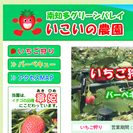
いちご狩り
営業期間