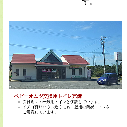
す。
ベビーオムツ交換用トイレ完備
受付近くの一般用トイレと併設しています。
イチゴ狩りハウス近くにも一般用の簡易トイレを
ご用意しています。